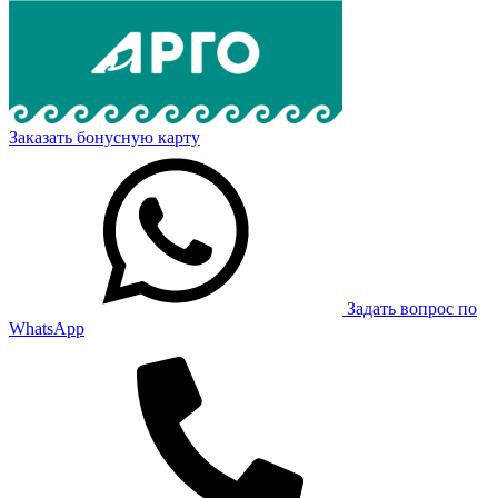
Заказать бонусную карту
Задать вопрос по
WhatsApp