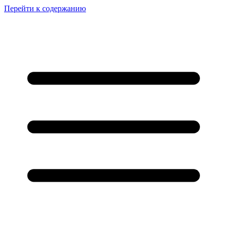
Перейти к содержанию