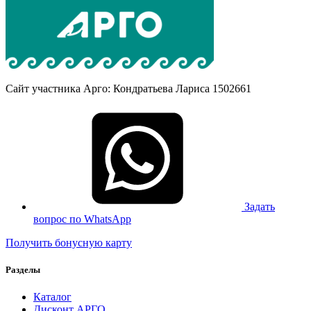
Сайт участника Арго: Кондратьева Лариса 1502661
Задать
вопрос по WhatsApp
Получить бонусную карту
Разделы
Каталог
Дисконт АРГО