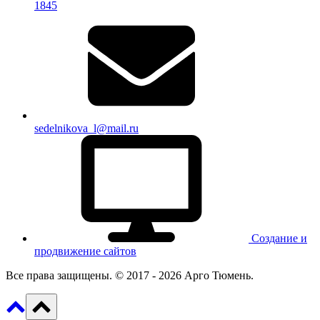
1845
sedelnikova_l@mail.ru
Создание и
продвижение сайтов
Все права защищены. © 2017 - 2026 Арго Тюмень.