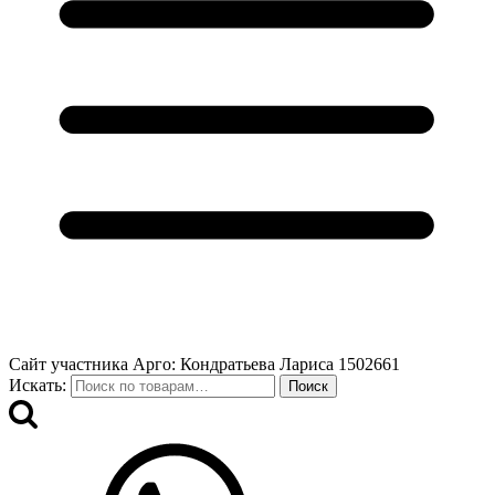
Сайт участника Арго: Кондратьева Лариса 1502661
Искать:
Поиск