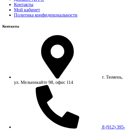
Контакты
Мой кабинет
Политика конфиденциальности
Контакты
г. Тюмень,
ул. Мельникайте 98, офис 114
8 (912) 395-