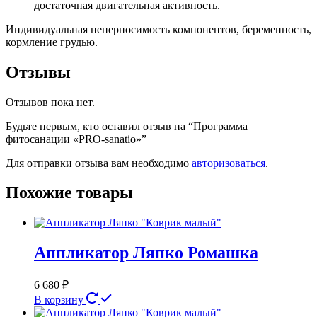
достаточная двигательная активность.
Индивидуальная неперносимость компонентов, беременность,
кормление грудью.
Отзывы
Отзывов пока нет.
Будьте первым, кто оставил отзыв на “Программа
фитосанации «PRO-sanatio»”
Для отправки отзыва вам необходимо
авторизоваться
.
Похожие товары
Аппликатор Ляпко Ромашка
6 680
₽
В корзину