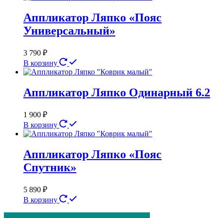
Аппликатор Ляпко «Пояс
Универсальный»
3 790
₽
В корзину
Аппликатор Ляпко Одинарный 6.2
1 900
₽
В корзину
Аппликатор Ляпко «Пояс
Спутник»
5 890
₽
В корзину