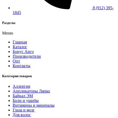
8 (912) 395-
1845
Разделы
Меню
Главная
Каталог
Бонус Арго
Производители
Опт
Контакты
Категории товаров
Аллергия
Аппликаторы Ляпко
Байкал ЭМ
Боли и ушибы
Витамины и минералы
Глаза и мозг
Для волос