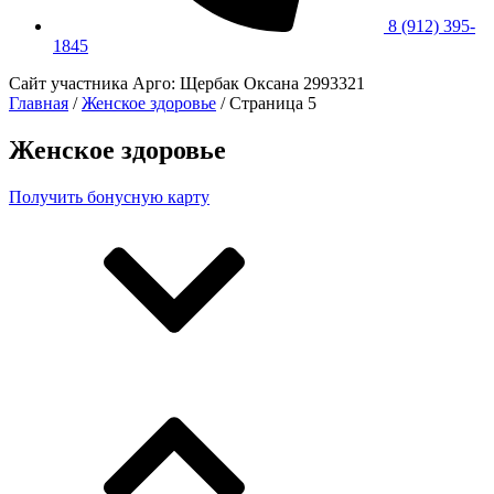
8 (912) 395-
1845
Сайт участника Арго: Щербак Оксана 2993321
Главная
/
Женское здоровье
/ Страница 5
Женское здоровье
Получить бонусную карту