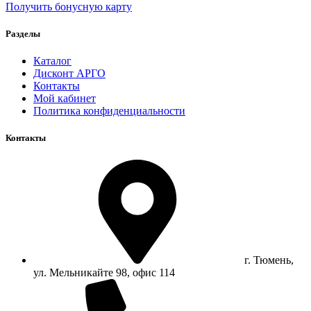
Получить бонусную карту
Разделы
Каталог
Дисконт АРГО
Контакты
Мой кабинет
Политика конфиденциальности
Контакты
г. Тюмень,
ул. Мельникайте 98, офис 114