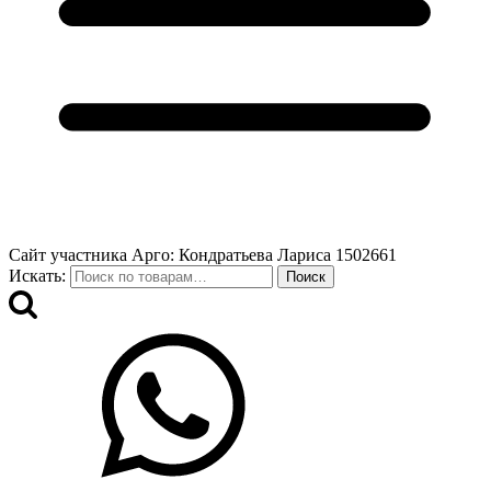
Сайт участника Арго: Кондратьева Лариса 1502661
Искать:
Поиск