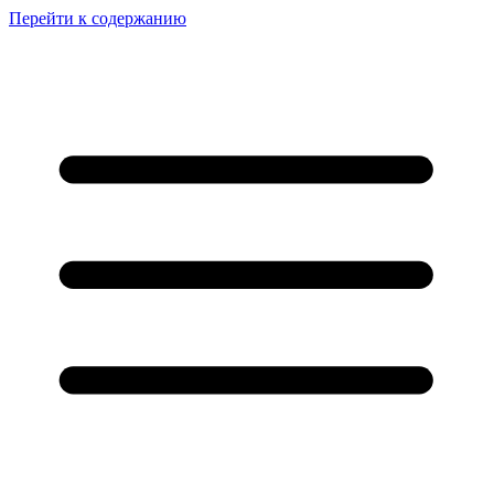
Перейти к содержанию