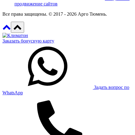
продвижение сайтов
Все права защищены. © 2017 - 2026 Арго Тюмень.
Заказать бонусную карту
Задать вопрос по
WhatsApp