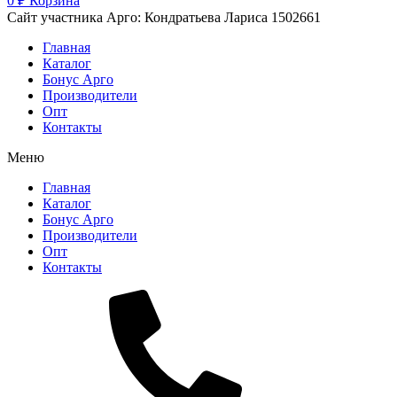
0
₽
Корзина
Сайт участника Арго: Кондратьева Лариса 1502661
Главная
Каталог
Бонус Арго
Производители
Опт
Контакты
Меню
Главная
Каталог
Бонус Арго
Производители
Опт
Контакты