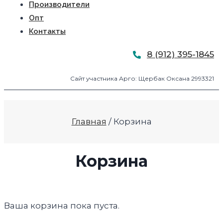
Производители
Опт
Контакты
8 (912) 395-1845
Сайт участника Арго: Щербак Оксана 2993321
Главная
/ Корзина
Корзина
Ваша корзина пока пуста.