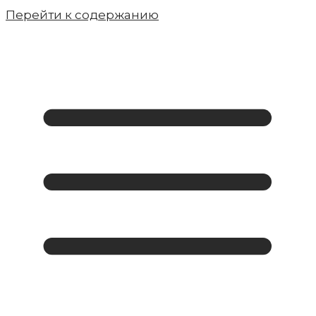
Перейти к содержанию