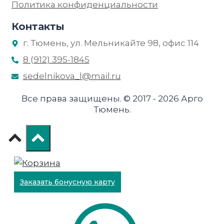
Политика конфиденциальности
Контакты
г. Тюмень, ул. Мельникайте 98, офис 114
8 (912) 395-1845
sedelnikova_l@mail.ru
Все права защищены. © 2017 - 2026 Арго
Тюмень.
Заказать бонусную карту