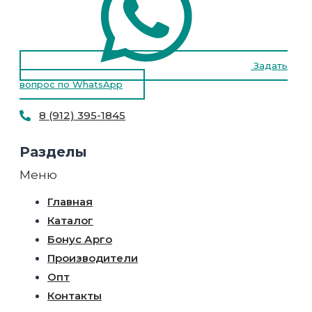
Задать
вопрос по WhatsApp
8 (912) 395-1845
Разделы
Меню
Главная
Каталог
Бонус Арго
Производители
Опт
Контакты