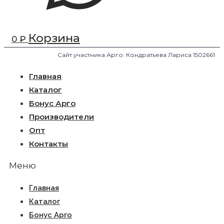
Корзина
0
₽
Сайт участника Арго: Кондратьева Лариса 1502661
Главная
Каталог
Бонус Арго
Производители
Опт
Контакты
Меню
Главная
Каталог
Бонус Арго