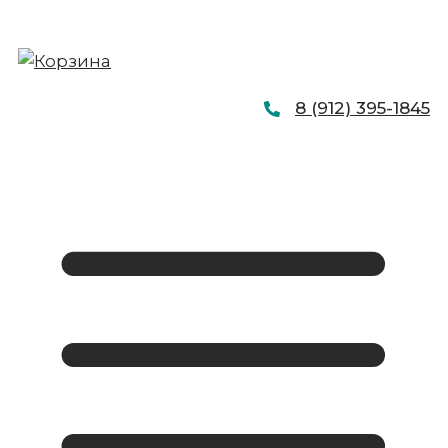
8 (912) 395-1845