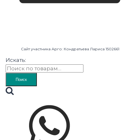
Сайт участника Арго: Кондратьева Лариса 1502661
Искать:
Поиск