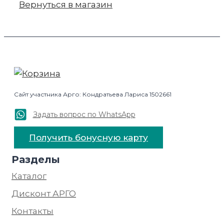
Вернуться в магазин
Сайт участника Арго: Кондратьева Лариса 1502661
Задать вопрос по WhatsApp
Получить бонусную карту
Разделы
Каталог
Дисконт АРГО
Контакты